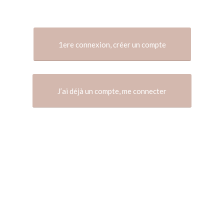
1ere connexion, créer un compte
J’ai déjà un compte, me connecter