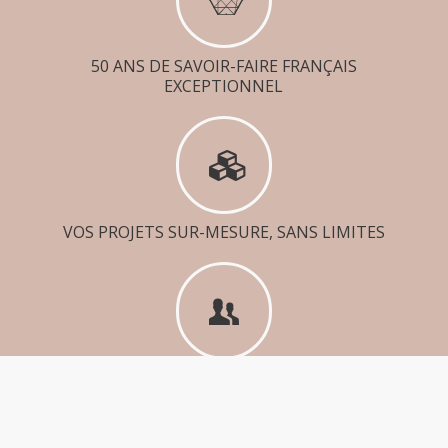
50 ANS DE SAVOIR-FAIRE FRANÇAIS
EXCEPTIONNEL
VOS PROJETS SUR-MESURE, SANS LIMITES
VOTRE PROJET SUIVI PAR UNE ÉQUIPE DÉDIÉE