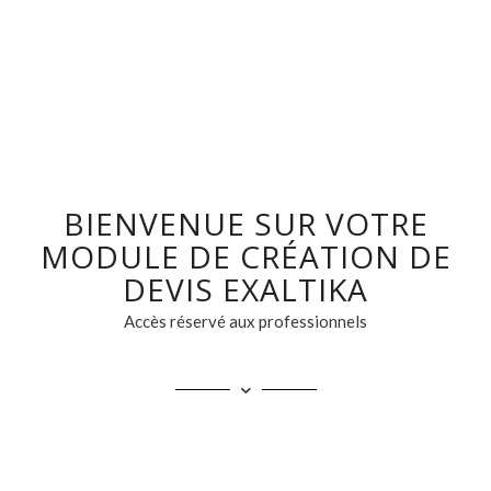
BIENVENUE SUR VOTRE
MODULE DE CRÉATION DE
DEVIS EXALTIKA
Accès réservé aux professionnels